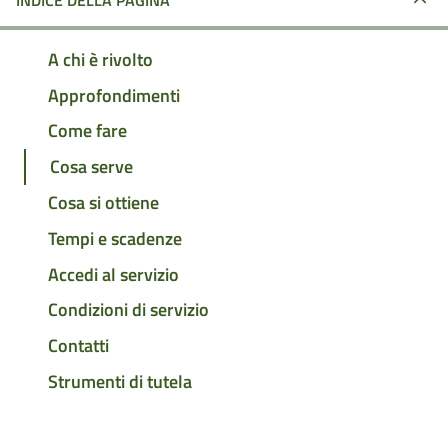
INDICE DELLA PAGINA
A chi è rivolto
Approfondimenti
Come fare
Cosa serve
Cosa si ottiene
Tempi e scadenze
Accedi al servizio
Condizioni di servizio
Contatti
Strumenti di tutela