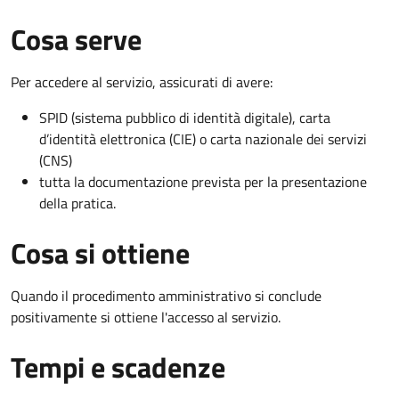
Cosa serve
Per accedere al servizio, assicurati di avere:
SPID (sistema pubblico di identità digitale), carta
d’identità elettronica (CIE) o carta nazionale dei servizi
(CNS)
tutta la documentazione prevista per la presentazione
della pratica.
Cosa si ottiene
Quando il procedimento amministrativo si conclude
positivamente si ottiene l'accesso al servizio.
Tempi e scadenze