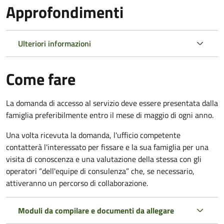
Approfondimenti
Ulteriori informazioni
Come fare
La domanda di accesso al servizio deve essere presentata dalla
famiglia preferibilmente entro il mese di maggio di ogni anno.
Una volta ricevuta la domanda, l'ufficio competente
contatterà l'interessato per fissare e la sua famiglia per una
visita di conoscenza e una valutazione della stessa
con gli
operatori “dell'equipe di consulenza” che, se necessario,
attiveranno un percorso di collaborazione.
Moduli da compilare e documenti da allegare