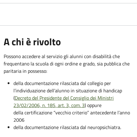
A chi è rivolto
Possono accedere al servizio gli alunni con disabilità che
frequentano la scuola di ogni ordine e grado, sia pubblica che
paritaria in possesso:
della documentazione rilasciata dal collegio per
l’individuazione dell’alunno in situazione di handicap
(
Decreto del Presidente del Consiglio dei Ministri
23/02/2006, n. 185
, art. 3, com. 3
) oppure
della certificazione “vecchio criterio” antecedente l’anno
2006
della documentazione rilasciata dal neuropsichiatra.