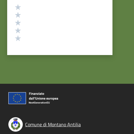
Valutazione
Valuta 5 stelle su 5
Valuta 4 stelle su 5
Valuta 3 stelle su 5
Valuta 2 stelle su 5
Valuta 1 stelle su 5
Comune di Montano Antilia