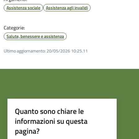
Assistenza sociale
Assistenza agli invalidi
Categorie:
Salute, benessere e assistenza
Ultimo aggiornamento:
20/05/2026 10:25.11
Quanto sono chiare le
informazioni su questa
pagina?