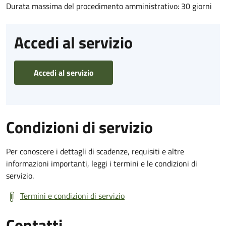
Durata massima del procedimento amministrativo: 30 giorni
Accedi al servizio
Accedi al servizio
Condizioni di servizio
Per conoscere i dettagli di scadenze, requisiti e altre
informazioni importanti, leggi i termini e le condizioni di
servizio.
Termini e condizioni di servizio
Contatti