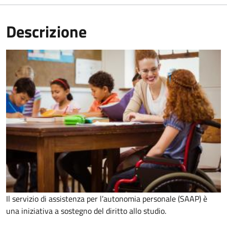
Descrizione
Il servizio di assistenza per l’autonomia personale (SAAP) è
una iniziativa a sostegno del diritto allo studio.