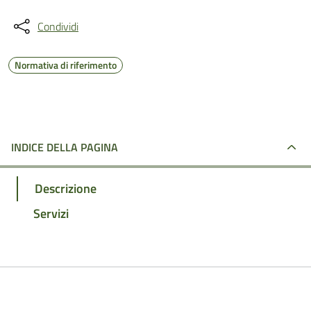
Condividi
Normativa di riferimento
INDICE DELLA PAGINA
Descrizione
Servizi