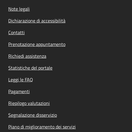
Note legali
Dichiarazione di accessibilità
Contatti
Prenotazione appuntamento
Richiedi assistenza
Statistiche del portale
Leggi le FAQ
Pagamenti
Riepilogo valutazioni
Segnalazione disservizio
Piano di miglioramento dei servizi