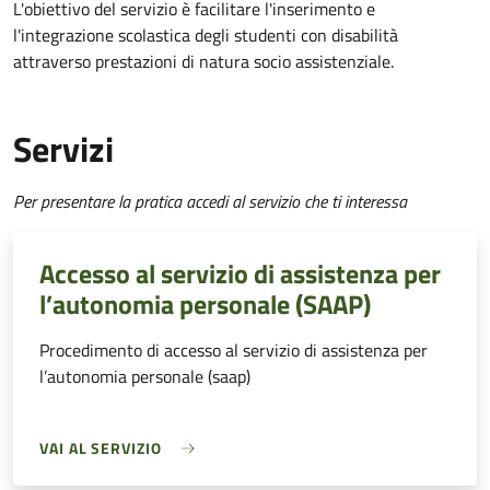
L'obiettivo del servizio è facilitare l'inserimento e
l'integrazione scolastica degli studenti con disabilità
attraverso prestazioni di natura socio assistenziale.
Servizi
Per presentare la pratica accedi al servizio che ti interessa
Accesso al servizio di assistenza per
l’autonomia personale (SAAP)
Procedimento di accesso al servizio di assistenza per
l’autonomia personale (saap)
VAI AL SERVIZIO