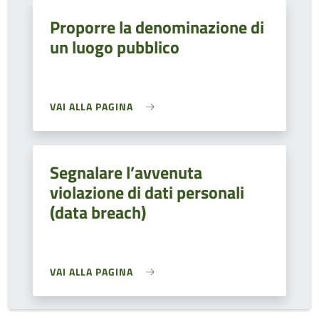
Proporre la denominazione di
un luogo pubblico
VAI ALLA PAGINA
Segnalare l’avvenuta
violazione di dati personali
(data breach)
VAI ALLA PAGINA