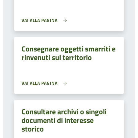
VAI ALLA PAGINA
Consegnare oggetti smarriti e
rinvenuti sul territorio
VAI ALLA PAGINA
Consultare archivi o singoli
documenti di interesse
storico