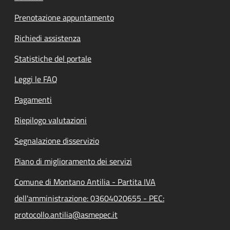
Prenotazione appuntamento
Richiedi assistenza
Statistiche del portale
Leggi le FAQ
Pagamenti
Riepilogo valutazioni
Segnalazione disservizio
Piano di miglioramento dei servizi
Comune di Montano Antilia - Partita IVA
dell'amministrazione: 03604020655 - PEC:
protocollo.antilia@asmepec.it