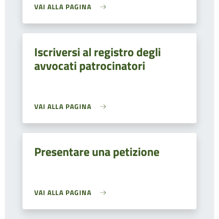
VAI ALLA PAGINA
Iscriversi al registro degli
avvocati patrocinatori
VAI ALLA PAGINA
Presentare una petizione
VAI ALLA PAGINA