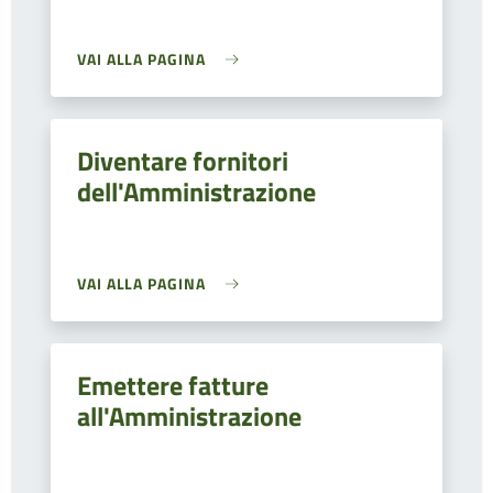
VAI ALLA PAGINA
Diventare fornitori
dell'Amministrazione
VAI ALLA PAGINA
Emettere fatture
all'Amministrazione