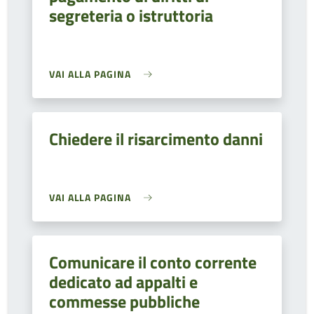
segreteria o istruttoria
VAI ALLA PAGINA
Chiedere il risarcimento danni
VAI ALLA PAGINA
Comunicare il conto corrente
dedicato ad appalti e
commesse pubbliche