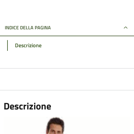
INDICE DELLA PAGINA
Descrizione
Descrizione