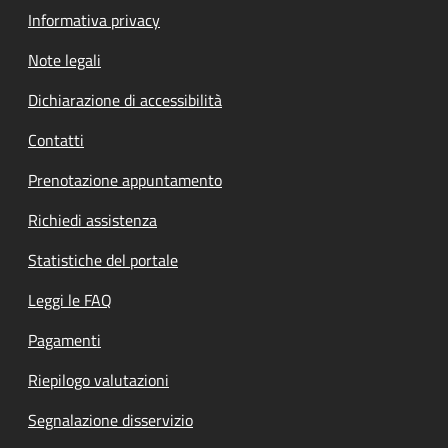
Informativa privacy
Note legali
Dichiarazione di accessibilità
Contatti
Prenotazione appuntamento
Richiedi assistenza
Statistiche del portale
Leggi le FAQ
Pagamenti
Riepilogo valutazioni
Segnalazione disservizio