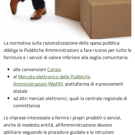
La normativa sulla razionalizzazione della spesa pubblica
obbliga le Pubbliche Amministrazioni a fare ricorso per tutte le
forniture e i servizi di valore inferiore alla soglia comunitaria:
alle convenzioni
Consip
al
Mercato elettronico delle Pubbliche
Amministrazioni (MePA)
, piattaforma di
e-procurement
statale
ad altri mercati elettronici, quali la centrale regionale di
committenza
Le imprese interessate a fornire i propri prodotti o servizi,
anche di modesta entità, all'Amministrazione devono
abilitarsi seguendo le procedure guidate e le istruzioni