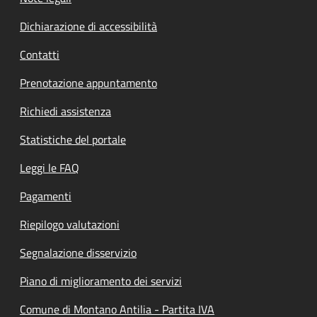
Dichiarazione di accessibilità
Contatti
Prenotazione appuntamento
Richiedi assistenza
Statistiche del portale
Leggi le FAQ
Pagamenti
Riepilogo valutazioni
Segnalazione disservizio
Piano di miglioramento dei servizi
Comune di Montano Antilia - Partita IVA