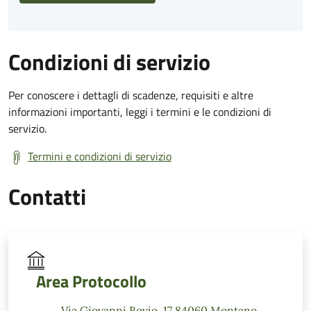
Condizioni di servizio
Per conoscere i dettagli di scadenze, requisiti e altre
informazioni importanti, leggi i termini e le condizioni di
servizio.
Termini e condizioni di servizio
Contatti
Area Protocollo
Via Giovanni Bovio, 17 84060 Montano