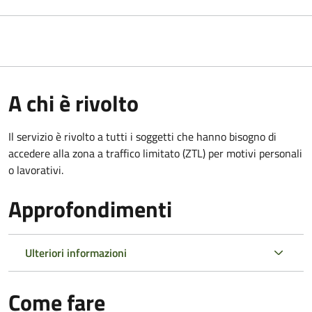
A chi è rivolto
Il servizio è rivolto a tutti i soggetti che hanno bisogno di
accedere alla zona a traffico limitato (ZTL)
per motivi personali
o lavorativi
.
Approfondimenti
Ulteriori informazioni
Come fare