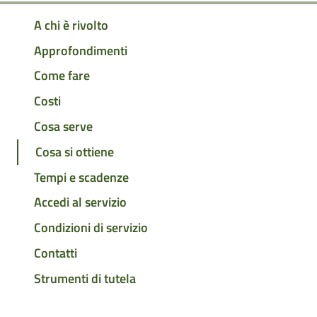
A chi è rivolto
Approfondimenti
Come fare
Costi
Cosa serve
Cosa si ottiene
Tempi e scadenze
Accedi al servizio
Condizioni di servizio
Contatti
Strumenti di tutela