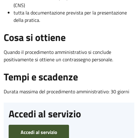
(CNS)
tutta la documentazione prevista per la presentazione
della pratica.
Cosa si ottiene
Quando il procedimento amministrativo si conclude
positivamente si ottiene un contrassegno personale.
Tempi e scadenze
Durata massima del procedimento amministrativo: 30 giorni
Accedi al servizio
Accedi al servizio