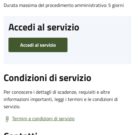
Durata massima del procedimento amministrativo: 5 giorni
Accedi al servizio
Accedi al servizio
Condizioni di servizio
Per conoscere i dettagli di scadenze, requisiti e altre
informazioni importanti, leggi i termini e le condizioni di
servizio.
Termini e condizioni di servizio