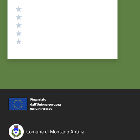
Valutazione
Valuta 5 stelle su 5
Valuta 4 stelle su 5
Valuta 3 stelle su 5
Valuta 2 stelle su 5
Valuta 1 stelle su 5
Comune di Montano Antilia