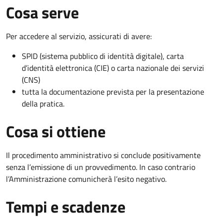
Cosa serve
Per accedere al servizio, assicurati di avere:
SPID (sistema pubblico di identità digitale), carta
d’identità elettronica (CIE) o carta nazionale dei servizi
(CNS)
tutta la documentazione prevista per la presentazione
della pratica.
Cosa si ottiene
Il procedimento amministrativo si conclude positivamente
senza l’emissione di un provvedimento. In caso contrario
l’Amministrazione comunicherà l’esito negativo.
Tempi e scadenze