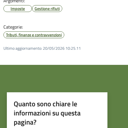
Argomenti:
Imposte
Gestione rifiuti
Categorie:
Tributi, finanze e contravvenzioni
Ultimo aggiornamento:
20/05/2026 10:25.11
Quanto sono chiare le
informazioni su questa
pagina?