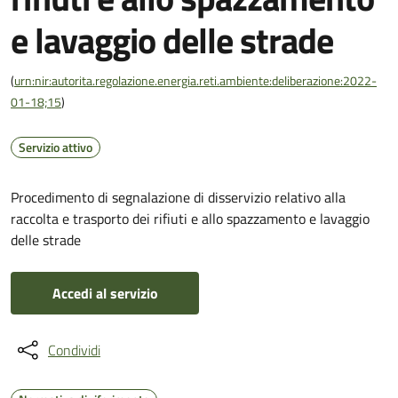
e lavaggio delle strade
(
urn:nir:autorita.regolazione.energia.reti.ambiente:deliberazione:2022-
01-18;15
)
Servizio attivo
Procedimento di segnalazione di disservizio relativo alla
raccolta e trasporto dei rifiuti e allo spazzamento e lavaggio
delle strade
Accedi al servizio
Condividi