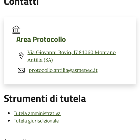
Contatti
Area Protocollo
Via Giovanni Bovio, 17 84060 Montano
Antilia (SA)
protocollo.antilia@asmepec.it
Strumenti di tutela
Tutela amministrativa
Tutela giurisdizionale