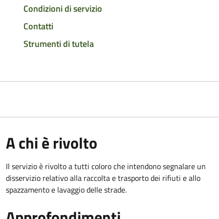
Condizioni di servizio
Contatti
Strumenti di tutela
A chi è rivolto
Il servizio è rivolto a tutti coloro che intendono segnalare un
disservizio relativo alla raccolta e trasporto dei rifiuti e allo
spazzamento e lavaggio delle strade.
Approfondimenti