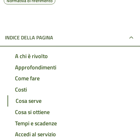
Normativa di riferimento
INDICE DELLA PAGINA
A chi è rivolto
Approfondimenti
Come fare
Costi
Cosa serve
Cosa si ottiene
Tempi e scadenze
Accedi al servizio