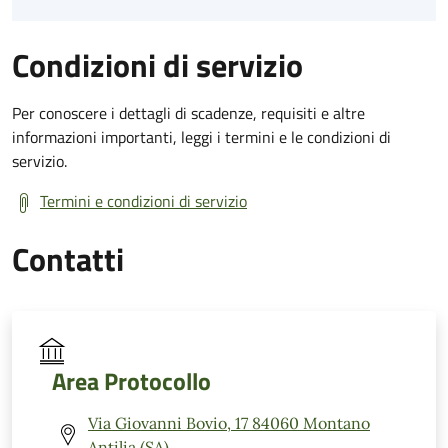
Condizioni di servizio
Per conoscere i dettagli di scadenze, requisiti e altre
informazioni importanti, leggi i termini e le condizioni di
servizio.
Termini e condizioni di servizio
Contatti
Area Protocollo
Via Giovanni Bovio, 17 84060 Montano
Antilia (SA)