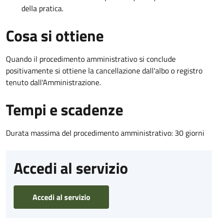
della pratica.
Cosa si ottiene
Quando il procedimento amministrativo si conclude
positivamente si ottiene la cancellazione dall'albo o registro
tenuto dall'Amministrazione.
Tempi e scadenze
Durata massima del procedimento amministrativo: 30 giorni
Accedi al servizio
Accedi al servizio