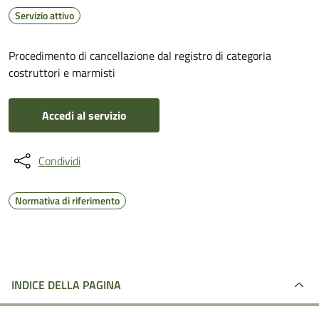
Servizio attivo
Procedimento di cancellazione dal registro di categoria
costruttori e marmisti
Accedi al servizio
Condividi
Normativa di riferimento
INDICE DELLA PAGINA