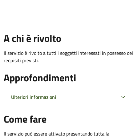
A chi è rivolto
Il servizio è rivolto a tutti i soggetti interessati in possesso dei
requisiti previsti.
Approfondimenti
Ulteriori informazioni
Come fare
Il servizio può essere attivato presentando tutta la