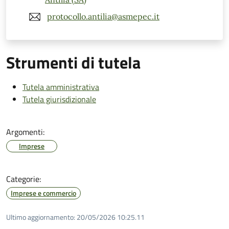
protocollo.antilia@asmepec.it
Strumenti di tutela
Tutela amministrativa
Tutela giurisdizionale
Argomenti:
Imprese
Categorie:
Imprese e commercio
Ultimo aggiornamento:
20/05/2026 10:25.11