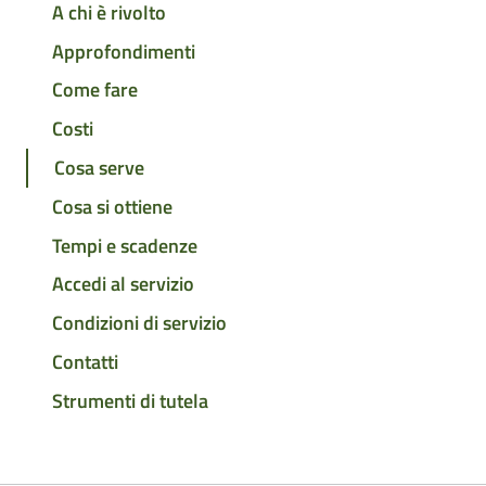
A chi è rivolto
Approfondimenti
Come fare
Costi
Cosa serve
Cosa si ottiene
Tempi e scadenze
Accedi al servizio
Condizioni di servizio
Contatti
Strumenti di tutela