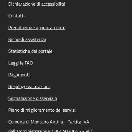
Dichiarazione di accessibilità
Contatti
Prenotazione appuntamento
Richiedi assistenza
Statistiche del portale
Leggi le FAQ
Pagamenti
Riepilogo valutazioni
Segnalazione disservizio
Piano di miglioramento dei servizi
Comune di Montano Antilia - Partita IVA
dell'amministrazione: 03604020655 - PEC: