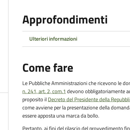
Approfondimenti
Ulteriori informazioni
Come fare
Le Pubbliche Amministrazioni che ricevono le do
n. 241, art. 2, com.1
devono obbligatoriamente ado
proposito il
Decreto del Presidente della Repubbl
come avviene per la presentazione della domand
essere apposta una marca da bollo.
Pertanto, ai fini del rilascio del provvedimento f