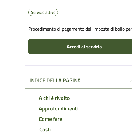
Servizio attivo
Procedimento di pagamento dell'imposta di bollo per 
Accedi al servizio
INDICE DELLA PAGINA
A chi è rivolto
Approfondimenti
Come fare
Costi