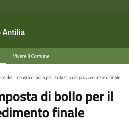
Antilia
Vivere il Comune
o dell'imposta di bollo per il rilascio del provvedimento finale
posta di bollo per il
edimento finale