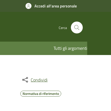
Accedi all'area personale
Cerca
Tutti gli argomenti
Condividi
Normativa di riferimento