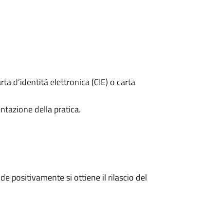
rta d’identità elettronica (CIE) o carta
ntazione della pratica.
 positivamente si ottiene il rilascio del