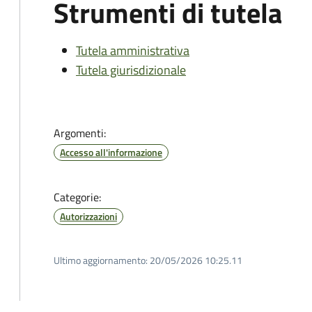
Strumenti di tutela
Tutela amministrativa
Tutela giurisdizionale
Argomenti:
Accesso all'informazione
Categorie:
Autorizzazioni
Ultimo aggiornamento:
20/05/2026 10:25.11