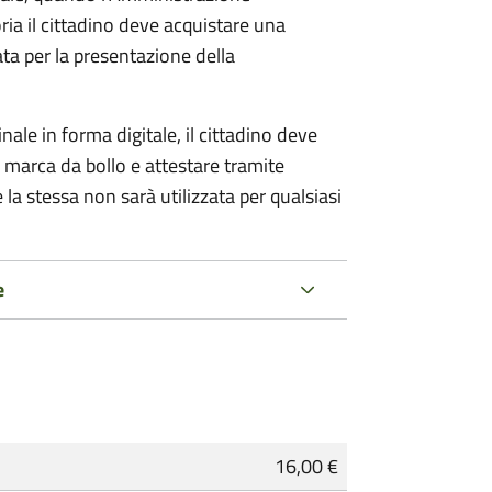
ria il cittadino deve acquistare una
ta per la presentazione della
ale in forma digitale, il cittadino deve
a marca da bollo e attestare tramite
 la stessa non sarà utilizzata per qualsiasi
e
16,00 €