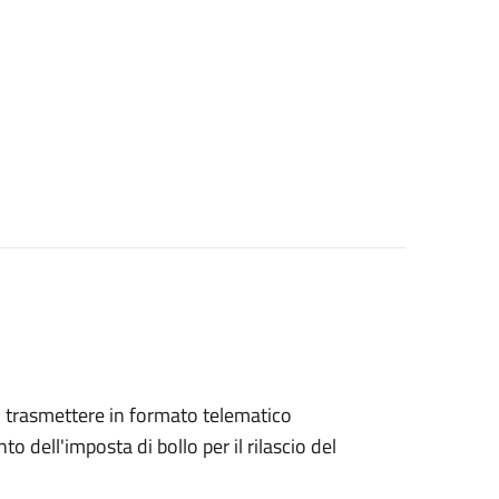
ono trasmettere in formato telematico
o dell'imposta di bollo per il rilascio del