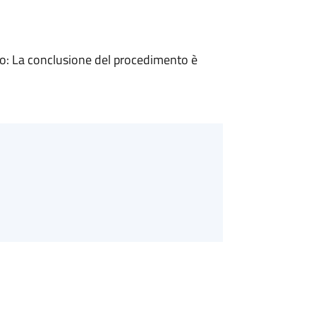
: La conclusione del procedimento è