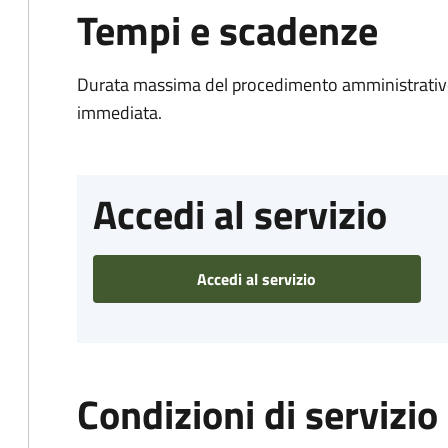
Tempi e scadenze
Durata massima del procedimento amministrativo
immediata.
Accedi al servizio
Accedi al servizio
Condizioni di servizio