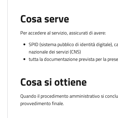
Cosa serve
Per accedere al servizio, assicurati di avere:
SPID (sistema pubblico di identità digitale), ca
nazionale dei servizi (CNS)
tutta la documentazione prevista per la prese
Cosa si ottiene
Quando il procedimento amministrativo si conclude
provvedimento finale.