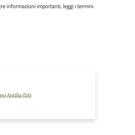
tre informazioni importanti, leggi i termini
o Antilia (SA)