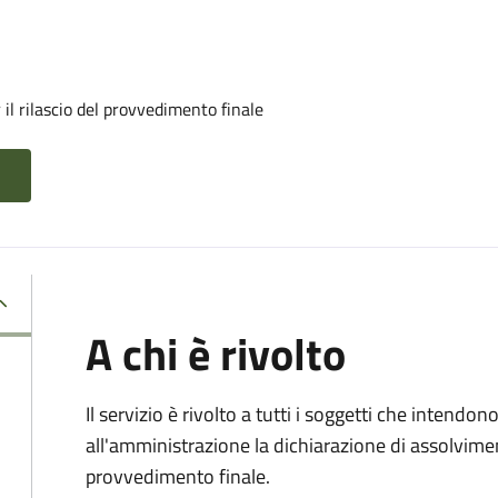
il rilascio del provvedimento finale
A chi è rivolto
Il servizio è rivolto a tutti i soggetti che intend
all'amministrazione la dichiarazione di assolviment
provvedimento finale.