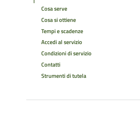
Cosa serve
Cosa si ottiene
Tempi e scadenze
Accedi al servizio
Condizioni di servizio
Contatti
Strumenti di tutela