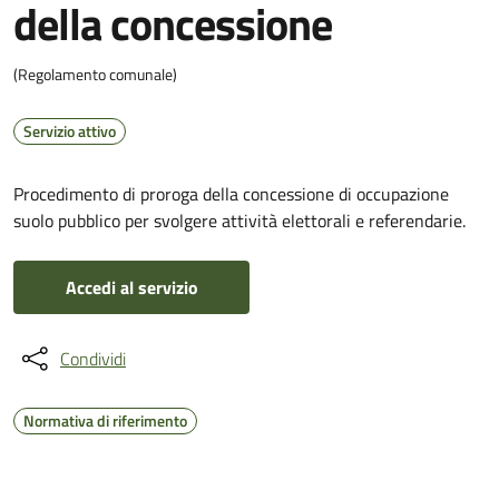
della concessione
(Regolamento comunale)
Servizio attivo
Procedimento di proroga della concessione di occupazione
suolo pubblico per svolgere attività elettorali e referendarie.
Accedi al servizio
Condividi
Normativa di riferimento