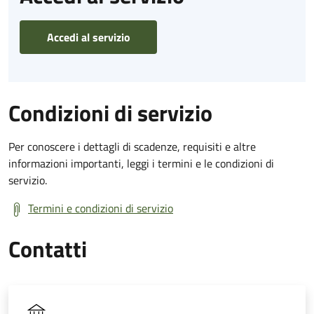
Accedi al servizio
Condizioni di servizio
Per conoscere i dettagli di scadenze, requisiti e altre
informazioni importanti, leggi i termini e le condizioni di
servizio.
Termini e condizioni di servizio
Contatti