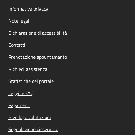
Informativa privacy
Note legali
Dichiarazione di accessibilità
Contatti
Prenotazione appuntamento
Richiedi assistenza
Statistiche del portale
Leggi le FAQ
Pagamenti
Riepilogo valutazioni
Segnalazione disservizio