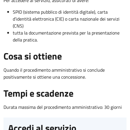
Per accedere al servizio, assicurati di avere:
SPID (sistema pubblico di identità digitale), carta
d’identità elettronica (CIE) o carta nazionale dei servizi
(CNS)
tutta la documentazione prevista per la presentazione
della pratica.
Cosa si ottiene
Quando il procedimento amministrativo si conclude
positivamente si ottiene una concessione.
Tempi e scadenze
Durata massima del procedimento amministrativo: 30 giorni
Accedi al servizio