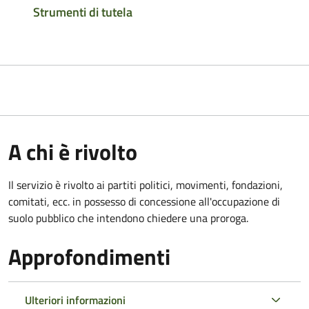
Strumenti di tutela
A chi è rivolto
Il servizio è rivolto ai partiti politici, movimenti, fondazioni,
comitati, ecc. in possesso di concessione all'occupazione di
suolo pubblico che intendono chiedere una proroga.
Approfondimenti
Ulteriori informazioni