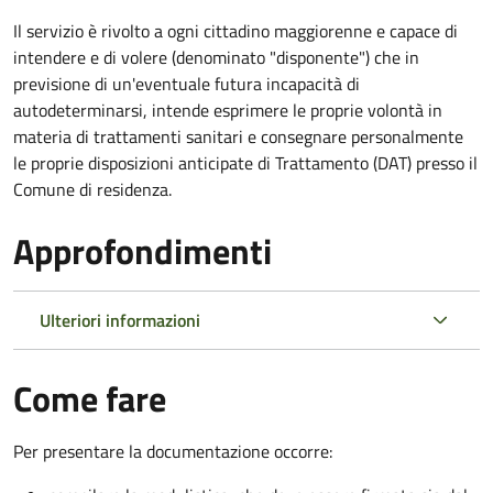
Il servizio è rivolto a ogni cittadino maggiorenne e capace di
intendere e di volere (denominato "disponente") che in
previsione di un'eventuale futura incapacità di
autodeterminarsi, intende esprimere le proprie volontà in
materia di trattamenti sanitari e consegnare personalmente
le proprie disposizioni anticipate di Trattamento (DAT) presso il
Comune di residenza.
Approfondimenti
Ulteriori informazioni
Come fare
Per presentare la documentazione occorre: