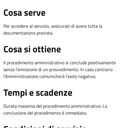
Cosa serve
Per accedere al servizio, assicurati di avere tutta la
documentazione prevista.
Cosa si ottiene
Il procedimento amministrativo si conclude positivamente
senza l’emissione di un provvedimento. In caso contrario
l’Amministrazione comunicherà l’esito negativo.
Tempi e scadenze
Durata massima del procedimento amministrativo: La
conclusione del procedimento è immediata.