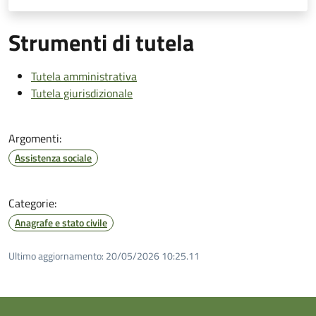
Strumenti di tutela
Tutela amministrativa
Tutela giurisdizionale
Argomenti:
Assistenza sociale
Categorie:
Anagrafe e stato civile
Ultimo aggiornamento:
20/05/2026 10:25.11