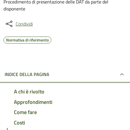
Procedimento di presentazione delle DAT da parte del
disponente
Condividi
Normativa di riferimento
INDICE DELLA PAGINA
A chi è rivolto
Approfondimenti
Come fare
Costi