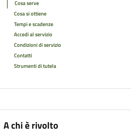
Cosa serve
Cosa si ottiene
Tempi e scadenze
Accedi al servizio
Condizioni di servizio
Contatti
Strumenti di tutela
A chi è rivolto