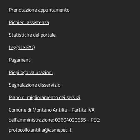
Prenotazione appuntamento
Richiedi assistenza
Statistiche del portale
Leggi le FAQ
Pagamenti
Riepilogo valutazioni
Segnalazione disservizio
Piano di miglioramento dei servizi
Comune di Montano Antilia - Partita IVA
dell'amministrazione: 03604020655 - PEC:
protocollo.antilia@asmepec.it