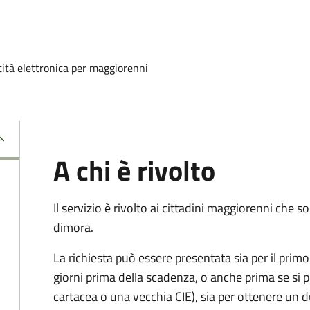
ntità elettronica per maggiorenni
A chi è rivolto
Il servizio è rivolto ai cittadini maggiorenni che
dimora.
La richiesta può essere presentata sia per il primo 
giorni prima della scadenza, o anche prima se si 
cartacea o una vecchia CIE), sia per ottenere un 