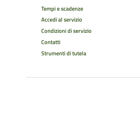
Tempi e scadenze
Accedi al servizio
Condizioni di servizio
Contatti
Strumenti di tutela