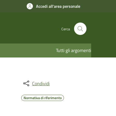
Accedi all'area personale
Cerca
Tutti gli argomenti
Condividi
Normativa di riferimento