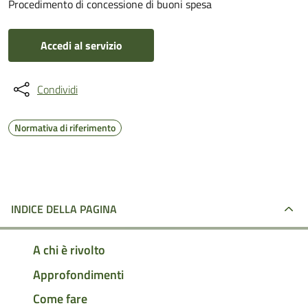
Procedimento di concessione di buoni spesa
Accedi al servizio
Condividi
Normativa di riferimento
INDICE DELLA PAGINA
A chi è rivolto
Approfondimenti
Come fare