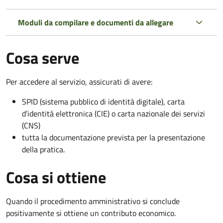
Moduli da compilare e documenti da allegare
Cosa serve
Per accedere al servizio, assicurati di avere:
SPID (sistema pubblico di identità digitale), carta
d’identità elettronica (CIE) o carta nazionale dei servizi
(CNS)
tutta la documentazione prevista per la presentazione
della pratica.
Cosa si ottiene
Quando il procedimento amministrativo si conclude
positivamente si ottiene un contributo economico.