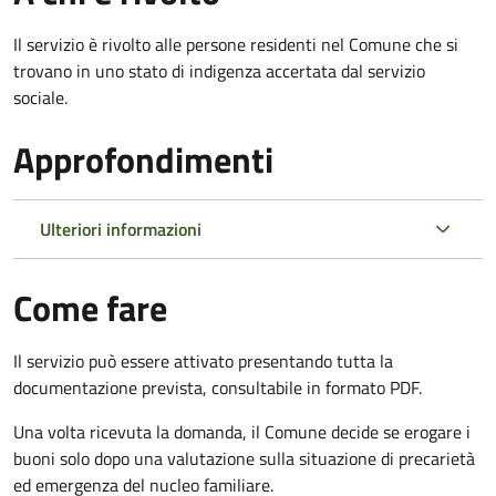
Il servizio è rivolto alle persone residenti nel Comune che si
trovano in uno stato di indigenza accertata dal servizio
sociale.
Approfondimenti
Ulteriori informazioni
Come fare
Il servizio può essere attivato presentando tutta la
documentazione prevista, consultabile in formato PDF.
Una volta ricevuta la domanda, il Comune decide se erogare i
buoni solo dopo una valutazione sulla situazione di precarietà
ed emergenza del nucleo familiare.