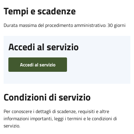
Tempi e scadenze
Durata massima del procedimento amministrativo: 30 giorni
Accedi al servizio
Accedi al servizio
Condizioni di servizio
Per conoscere i dettagli di scadenze, requisiti e altre
informazioni importanti, leggi i termini e le condizioni di
servizio.