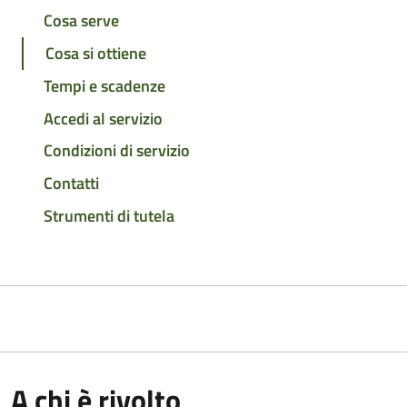
Cosa serve
Cosa si ottiene
Tempi e scadenze
Accedi al servizio
Condizioni di servizio
Contatti
Strumenti di tutela
A chi è rivolto