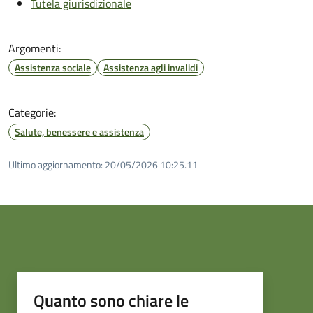
Tutela giurisdizionale
Argomenti:
Assistenza sociale
Assistenza agli invalidi
Categorie:
Salute, benessere e assistenza
Ultimo aggiornamento:
20/05/2026 10:25.11
Quanto sono chiare le