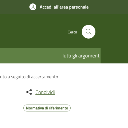
Accedi all'area personale
Cerca
Tutti gli argomenti
vuto a seguito di accertamento
Condividi
Normativa di riferimento