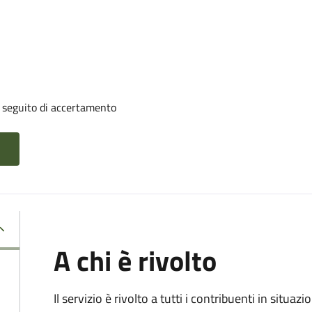
a seguito di accertamento
A chi è rivolto
Il servizio è rivolto a tutti i contribuenti in situ