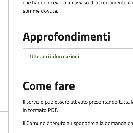
che hanno ricevuto un avviso di accertamento e d
somme dovute.
Approfondimenti
Ulteriori informazioni
Come fare
Il servizio può essere attivato presentando tutta
in formato PDF.
Il Comune è tenuto a rispondere alla domanda ent