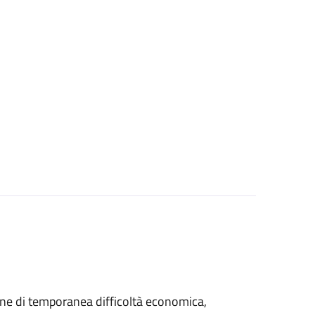
azione di temporanea difficoltà economica,