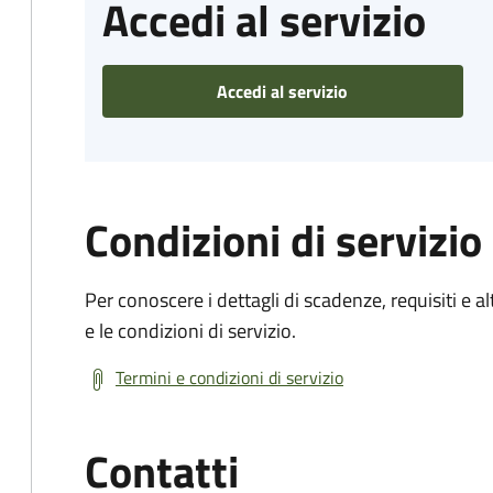
Accedi al servizio
Accedi al servizio
Condizioni di servizio
Per conoscere i dettagli di scadenze, requisiti e al
e le condizioni di servizio.
Termini e condizioni di servizio
Contatti