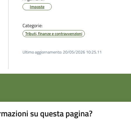
Imposte
Categorie:
Tributi, finanze e contravvenzioni
Ultimo aggiornamento:
20/05/2026 10:25.11
rmazioni su questa pagina?