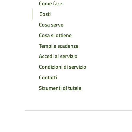
Come fare
Costi
Cosa serve
Cosa si ottiene
Tempi e scadenze
Accedi al servizio
Condizioni di servizio
Contatti
Strumenti di tutela