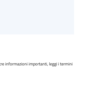
tre informazioni importanti, leggi i termini