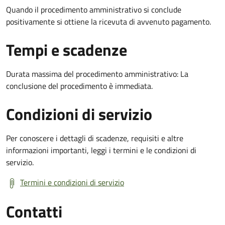
Quando il procedimento amministrativo si conclude
positivamente si ottiene la ricevuta di avvenuto pagamento.
Tempi e scadenze
Durata massima del procedimento amministrativo: La
conclusione del procedimento è immediata.
Condizioni di servizio
Per conoscere i dettagli di scadenze, requisiti e altre
informazioni importanti, leggi i termini e le condizioni di
servizio.
Termini e condizioni di servizio
Contatti