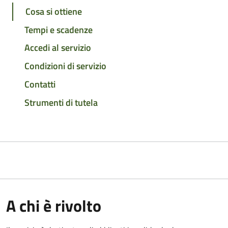
Cosa si ottiene
Tempi e scadenze
Accedi al servizio
Condizioni di servizio
Contatti
Strumenti di tutela
A chi è rivolto