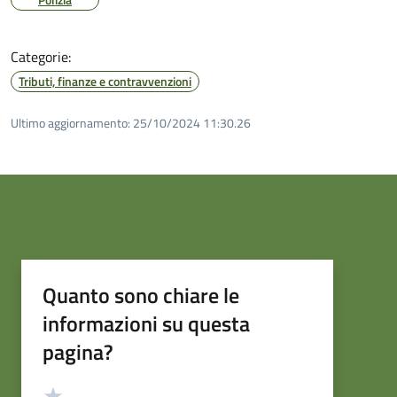
Categorie:
Tributi, finanze e contravvenzioni
Ultimo aggiornamento:
25/10/2024 11:30.26
Quanto sono chiare le
informazioni su questa
pagina?
Valutazione
Valuta 5 stelle su 5