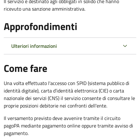
Il servizio è destinato agli obbligati in solido che hanno
ricevuto una sanzione amministrativa.
Approfondimenti
Ulteriori informazioni
Come fare
Una volta effettuato l'accesso con SPID (sistema pubblico di
identità digitale), carta d’identità elettronica (CIE) o carta
nazionale dei servizi (CNS) il servizio consente di consultare le
proprie posizioni debitorie nei confronti dell'ente.
Il versamento previsto deve avvenire tramite il circuito
pagoPA mediante pagamento online oppure tramite avviso di
pagamento.