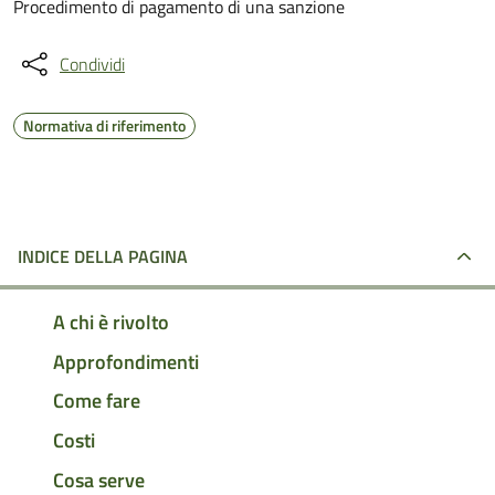
Procedimento di pagamento di una sanzione
Condividi
Normativa di riferimento
INDICE DELLA PAGINA
A chi è rivolto
Approfondimenti
Come fare
Costi
Cosa serve