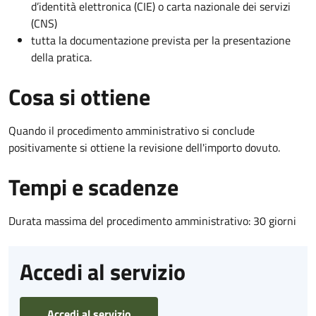
d’identità elettronica (CIE) o carta nazionale dei servizi
(CNS)
tutta la documentazione prevista per la presentazione
della pratica.
Cosa si ottiene
Quando il procedimento amministrativo si conclude
positivamente si ottiene la revisione dell'importo dovuto.
Tempi e scadenze
Durata massima del procedimento amministrativo: 30 giorni
Accedi al servizio
Accedi al servizio