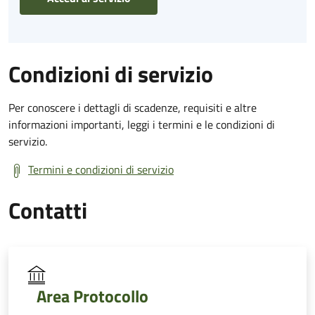
Condizioni di servizio
Per conoscere i dettagli di scadenze, requisiti e altre
informazioni importanti, leggi i termini e le condizioni di
servizio.
Termini e condizioni di servizio
Contatti
Area Protocollo