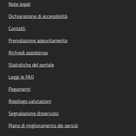
Note legali
Dichiarazione di accessibilità
Contatti
Prenotazione appuntamento
Richiedi assistenza
Statistiche del portale
Leggi le FAQ
Pagamenti
Riepilogo valutazioni
Segnalazione disservizio
Piano di miglioramento dei servizi