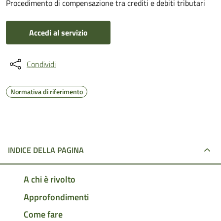
Procedimento di compensazione tra crediti e debiti tributari
Accedi al servizio
Condividi
Normativa di riferimento
INDICE DELLA PAGINA
A chi è rivolto
Approfondimenti
Come fare