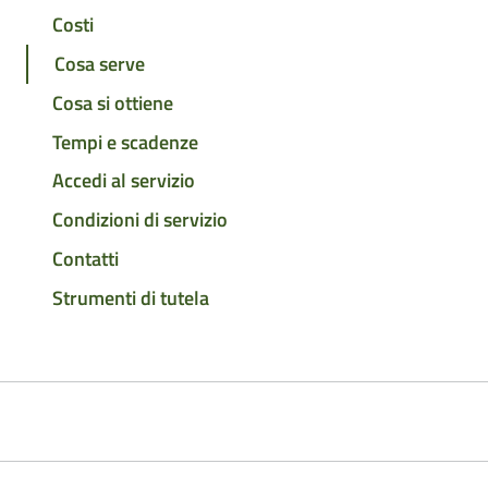
Costi
Cosa serve
Cosa si ottiene
Tempi e scadenze
Accedi al servizio
Condizioni di servizio
Contatti
Strumenti di tutela