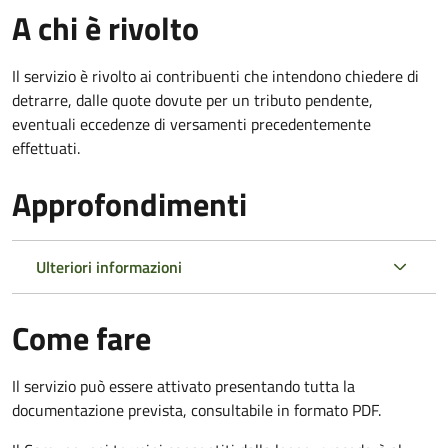
A chi è rivolto
Il servizio è rivolto ai contribuenti che intendono chiedere di
detrarre, dalle quote dovute per un tributo pendente,
eventuali eccedenze di versamenti precedentemente
effettuati.
Approfondimenti
Ulteriori informazioni
Come fare
Il servizio può essere attivato presentando tutta la
documentazione prevista, consultabile in formato PDF.