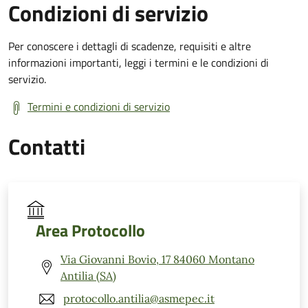
Condizioni di servizio
Per conoscere i dettagli di scadenze, requisiti e altre
informazioni importanti, leggi i termini e le condizioni di
servizio.
Termini e condizioni di servizio
Contatti
Area Protocollo
Via Giovanni Bovio, 17 84060 Montano
Antilia (SA)
protocollo.antilia@asmepec.it