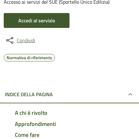
Accesso ai servizi del SUE (Sportello Unico Edilizia)
Accedi al servizio
Condividi
Normativa di riferimento
INDICE DELLA PAGINA
A chi è rivolto
Approfondimenti
Come fare