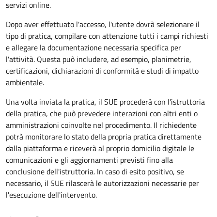
servizi online.
Dopo aver effettuato l'accesso, l'utente dovrà selezionare il
tipo di pratica, compilare con attenzione tutti i campi richiesti
e allegare la documentazione necessaria specifica per
l'attività. Questa può includere, ad esempio, planimetrie,
certificazioni, dichiarazioni di conformità e studi di impatto
ambientale.
Una volta inviata la pratica, il SUE procederà con l'istruttoria
della pratica, che può prevedere interazioni con altri enti o
amministrazioni coinvolte nel procedimento. Il richiedente
potrà monitorare lo stato della propria pratica direttamente
dalla piattaforma e riceverà al proprio domicilio digitale le
comunicazioni e gli aggiornamenti previsti fino alla
conclusione dell'istruttoria. In caso di esito positivo, se
necessario, il SUE rilascerà le autorizzazioni necessarie per
l'esecuzione dell'intervento.