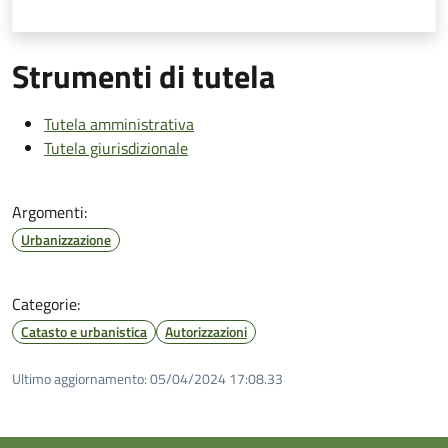
Strumenti di tutela
Tutela amministrativa
Tutela giurisdizionale
Argomenti:
Urbanizzazione
Categorie:
Catasto e urbanistica
Autorizzazioni
Ultimo aggiornamento:
05/04/2024 17:08.33