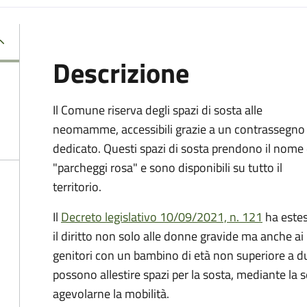
Descrizione
Il Comune riserva degli spazi di sosta alle
neomamme, accessibili grazie a un contrassegno
dedicato. Questi spazi di sosta prendono il nome 
"parcheggi rosa" e sono disponibili su tutto il
territorio.
Il
Decreto legislativo 10/09/2021, n. 121
ha este
il diritto non solo alle donne gravide ma anche ai
genitori con un bambino di età non superiore a due
possono allestire spazi per la sosta, mediante la 
agevolarne la mobilità.