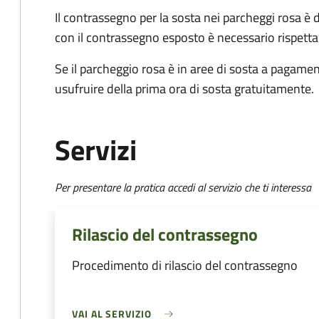
Il contrassegno per la sosta nei parcheggi rosa è 
con il contrassegno esposto è necessario rispettar
Se il parcheggio rosa è in aree di sosta a pagament
usufruire della prima ora di sosta gratuitamente.
Servizi
Per presentare la pratica accedi al servizio che ti interessa
Rilascio del contrassegno
Procedimento di rilascio del contrassegno
VAI AL SERVIZIO