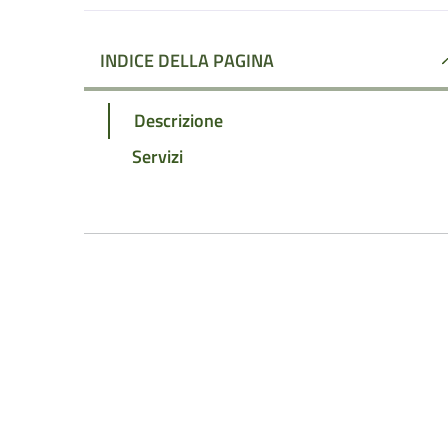
INDICE DELLA PAGINA
Descrizione
Servizi