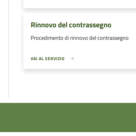
Rinnovo del contrassegno
Procedimento di rinnovo del contrassegno
VAI AL SERVIZIO