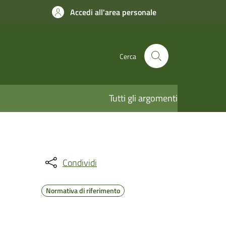
Accedi all'area personale
Cerca
Tutti gli argomenti
Condividi
Normativa di riferimento