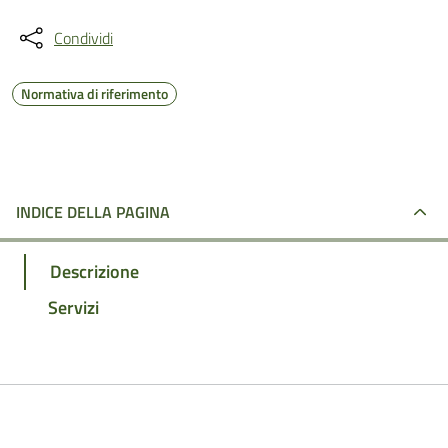
Condividi
Normativa di riferimento
INDICE DELLA PAGINA
Descrizione
Servizi