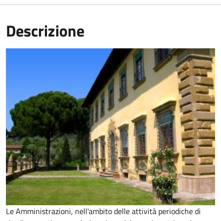
Descrizione
Le Amministrazioni, nell'ambito delle attività periodiche di