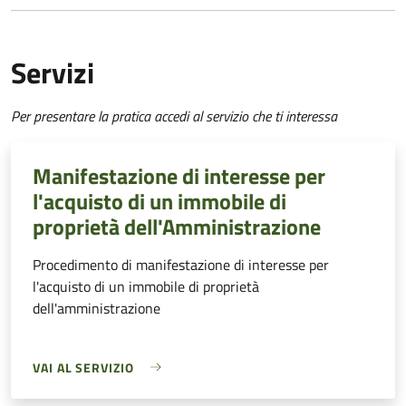
Servizi
Per presentare la pratica accedi al servizio che ti interessa
Manifestazione di interesse per
l'acquisto di un immobile di
proprietà dell'Amministrazione
Procedimento di manifestazione di interesse per
l'acquisto di un immobile di proprietà
dell'amministrazione
VAI AL SERVIZIO