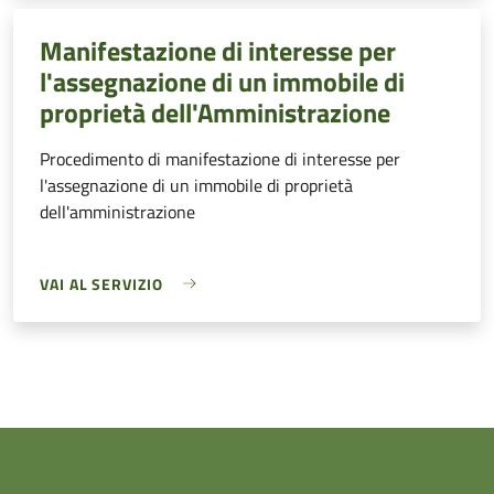
Manifestazione di interesse per
l'assegnazione di un immobile di
proprietà dell'Amministrazione
Procedimento di manifestazione di interesse per
l'assegnazione di un immobile di proprietà
dell'amministrazione
VAI AL SERVIZIO