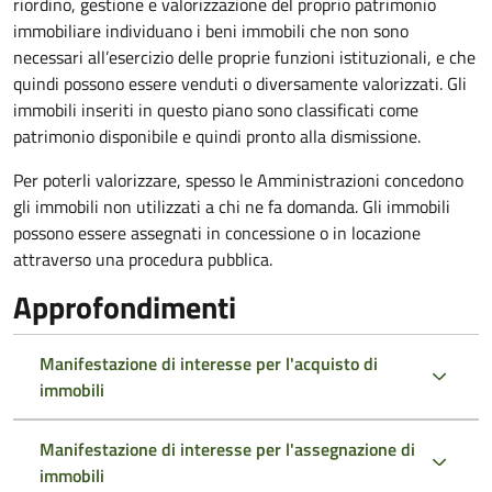
riordino, gestione e valorizzazione del proprio patrimonio
immobiliare individuano i beni immobili che non sono
necessari all’esercizio delle proprie funzioni istituzionali, e che
quindi possono essere venduti o diversamente valorizzati. Gli
immobili inseriti in questo piano sono classificati come
patrimonio disponibile e quindi pronto alla dismissione.
Per poterli valorizzare, spesso le Amministrazioni concedono
gli immobili non utilizzati a chi ne fa domanda. Gli immobili
possono essere assegnati in concessione o in locazione
attraverso una procedura pubblica.
Approfondimenti
Manifestazione di interesse per l'acquisto di
immobili
Manifestazione di interesse per l'assegnazione di
immobili