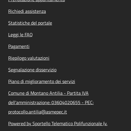
Richiedi assistenza
Statistiche del portale
Leggi le FAQ
Pagamenti
Riepilogo valutazioni
Segnalazione disservizio
Piano di miglioramento dei servizi
Comune di Montano Antilia - Partita IVA
dell'amministrazione: 03604020655 - PEC:
protocollo.antilia@asmepec.it
Powered by Sportello Telematico Polifunzionale (v.