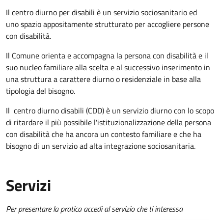
Il centro diurno per disabili è un servizio sociosanitario ed
uno spazio appositamente strutturato per accogliere persone
con disabilità.
Il Comune orienta e accompagna la persona con disabilità e il
suo nucleo familiare alla scelta e al successivo inserimento in
una struttura a carattere diurno o residenziale in base alla
tipologia del bisogno.
Il
centro diurno disabili (CDD) è un servizio diurno con lo scopo
di ritardare il più possibile l'istituzionalizzazione della persona
con disabilità che ha ancora un contesto familiare e che ha
bisogno di un servizio ad alta integrazione sociosanitaria.
Servizi
Per presentare la pratica accedi al servizio che ti interessa