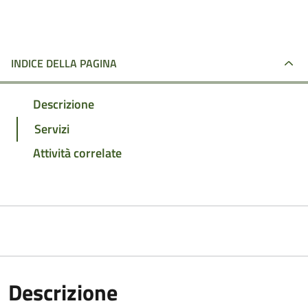
INDICE DELLA PAGINA
Descrizione
Servizi
Attività correlate
Descrizione