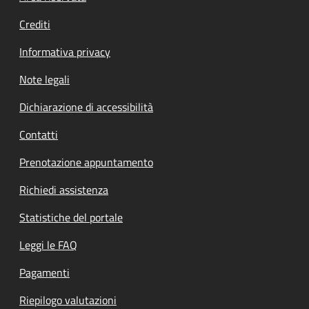
Crediti
Informativa privacy
Note legali
Dichiarazione di accessibilità
Contatti
Prenotazione appuntamento
Richiedi assistenza
Statistiche del portale
Leggi le FAQ
Pagamenti
Riepilogo valutazioni