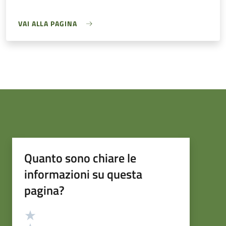
VAI ALLA PAGINA
Quanto sono chiare le
informazioni su questa
pagina?
Valutazione
Valuta 5 stelle su 5