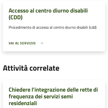
Accesso al centro diurno disabili
(CDD)
Procedimento di accesso al centro diurno disabili (cdd)
VAI AL SERVIZIO
Attività correlate
Chiedere l'integrazione delle rette di
frequenza dei servizi semi
residenziali