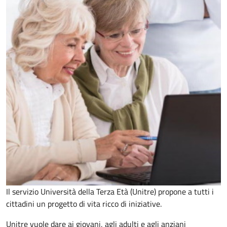
Il servizio Università della Terza Età (Unitre) propone a tutti i
cittadini un progetto di vita ricco di iniziative.
Unitre vuole dare ai giovani, agli adulti e agli anziani