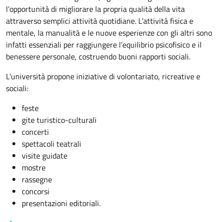
l’opportunità di migliorare la propria qualità della vita
attraverso semplici attività quotidiane. L’attività fisica e
mentale, la manualità e le nuove esperienze con gli altri sono
infatti essenziali per raggiungere l’equilibrio psicofisico e il
benessere personale, costruendo buoni rapporti sociali.
L'università propone iniziative di volontariato, ricreative e
sociali:
feste
gite turistico-culturali
concerti
spettacoli teatrali
visite guidate
mostre
rassegne
concorsi
presentazioni editoriali.