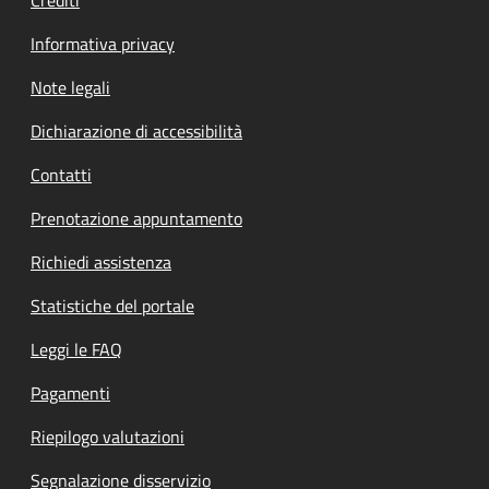
Informativa privacy
Note legali
Dichiarazione di accessibilità
Contatti
Prenotazione appuntamento
Richiedi assistenza
Statistiche del portale
Leggi le FAQ
Pagamenti
Riepilogo valutazioni
Segnalazione disservizio