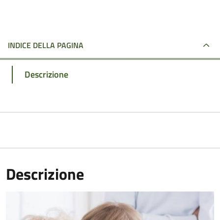
INDICE DELLA PAGINA
Descrizione
Descrizione